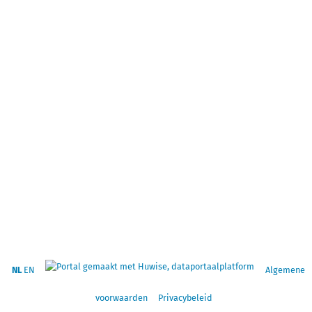
NL
EN
Algemene
voorwaarden
Privacybeleid