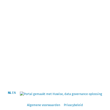
NL
EN
Algemene voorwaarden
Privacybeleid