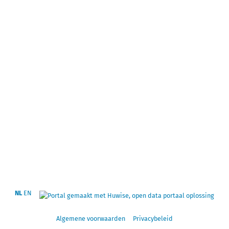
NL
EN
Algemene voorwaarden
Privacybeleid