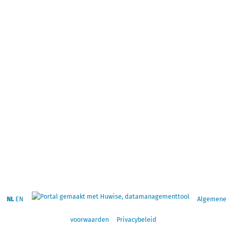
NL
EN
Algemene
voorwaarden
Privacybeleid