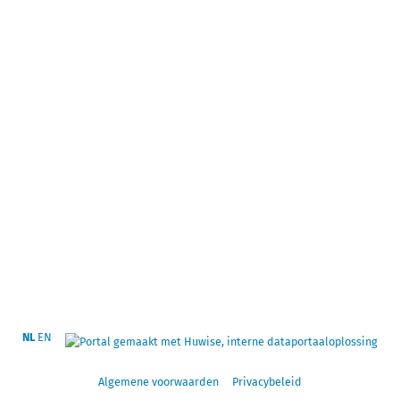
NL
EN
Algemene voorwaarden
Privacybeleid