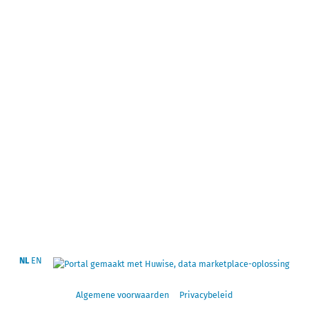
NL
EN
Algemene voorwaarden
Privacybeleid