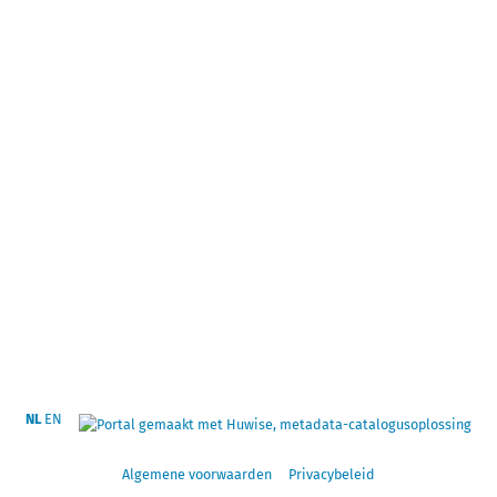
NL
EN
Algemene voorwaarden
Privacybeleid