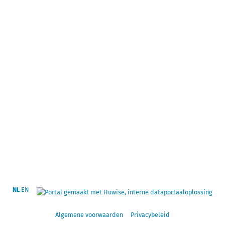
NL
EN
Algemene voorwaarden
Privacybeleid