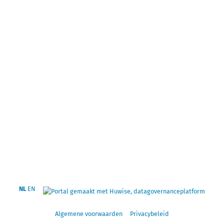
NL
EN
Algemene voorwaarden
Privacybeleid